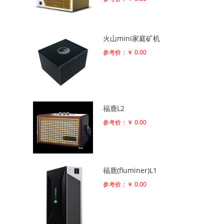
火山mini家庭矿机
参考价：￥ 0.00
福鹿L2
参考价：￥ 0.00
福鹿(fluminer)L1
参考价：￥ 0.00