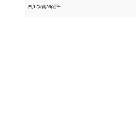
四川/湖南/新疆等