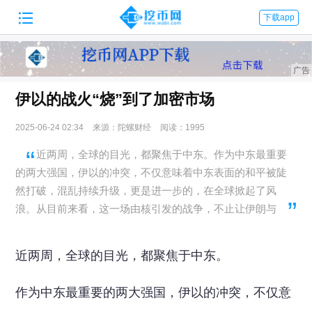

下载app
伊以的战火“烧”到了加密市场
2025-06-24 02:34
来源：陀螺财经
阅读：1995
近两周，全球的目光，都聚焦于中东。作为中东最重要
的两大强国，伊以的冲突，不仅意味着中东表面的和平被陡
然打破，混乱持续升级，更是进一步的，在全球掀起了风
浪。从目前来看，这一场由核引发的战争，不止让伊朗与
近两周，全球的目光，都聚焦于中东。
作为中东最重要的两大强国，伊以的冲突，不仅意