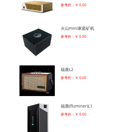
参考价：￥ 0.00
火山mini家庭矿机
参考价：￥ 0.00
福鹿L2
参考价：￥ 0.00
福鹿(fluminer)L1
参考价：￥ 0.00