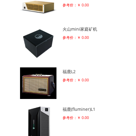
参考价：￥ 0.00
火山mini家庭矿机
参考价：￥ 0.00
福鹿L2
参考价：￥ 0.00
福鹿(fluminer)L1
参考价：￥ 0.00