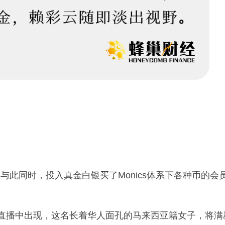
册，与此同时，投入真金白银买了Monics体系下各种币的会
直播中出现，这名长着华人面孔的马来西亚籍女子，将满