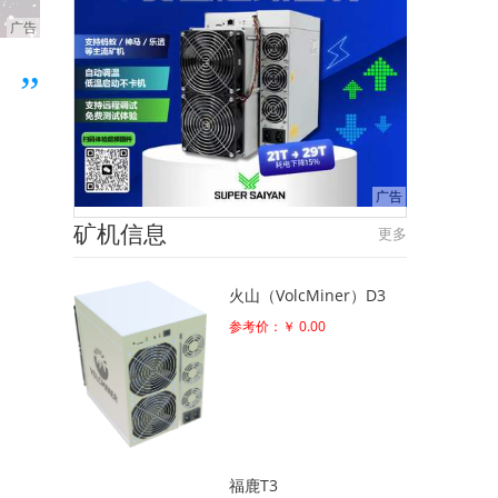
矿机信息
更多
火山（VolcMiner）D3
参考价：￥ 0.00
福鹿T3