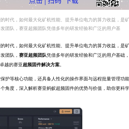
烈的时代，如何最大化矿机性能、提升单位电力的算力收益，是
开发团队，赛亚超频团队凭借多年的研发经验和广泛的用户基
烈的时代，如何最大化矿机性能、提升单位电力的算力收益，是
开发团队，
赛亚超频团队
凭借多年的研发经验和广泛的用户基础
卓越的赛亚
超频固件解决方案
。
控保护等核心功能，还具备人性化的操作界面与远程批量管理功
多个角度，深入解析赛亚蚂蚁超频固件的优势与价值，助你更科