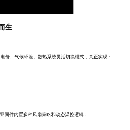
而生
场电价、气候环境、散热系统灵活切换模式，真正实现：
。
亚固件内置多种风扇策略和动态温控逻辑：