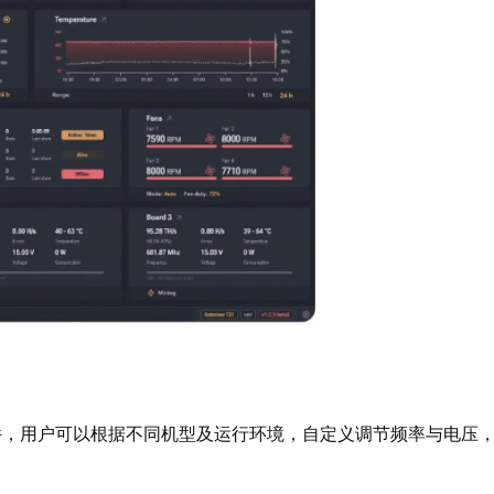
件，用户可以根据不同机型及运行环境，自定义调节频率与电压
。