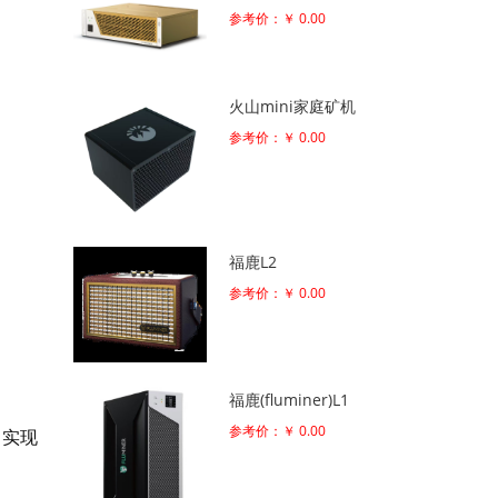
参考价：￥ 0.00
火山mini家庭矿机
参考价：￥ 0.00
福鹿L2
参考价：￥ 0.00
福鹿(fluminer)L1
参考价：￥ 0.00
，实现