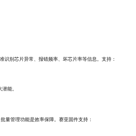
准识别芯片异常、报错频率、坏芯片率等信息。支持：
大潜能。
，批量管理功能是效率保障。赛亚固件支持：