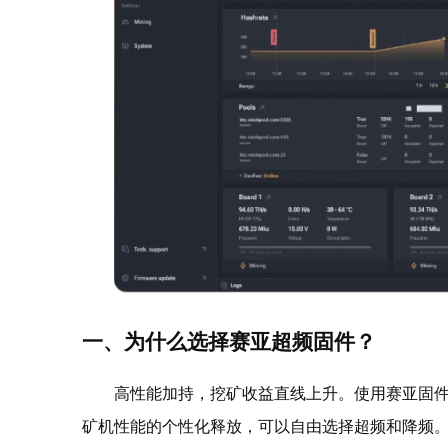
一、为什么选择赛亚超频固件？
高性能加持，挖矿收益直线上升。使用赛亚固
矿机性能的个性化释放，可以自由选择超频和降频