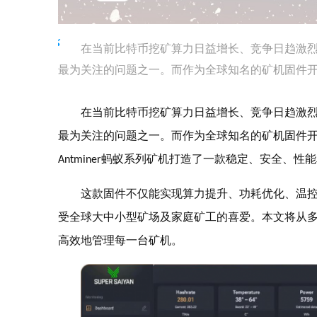
在当前比特币挖矿算力日益增长、竞争日趋激
最为关注的问题之一。而作为全球知名的矿机固件
在当前比特币挖矿算力日益增长、竞争日趋激
最为关注的问题之一。而作为全球知名的矿机固件
蚂蚁系列矿机打造了一款稳定、安全、性能
Antminer
这款固件不仅能实现算力提升、功耗优化、温
受全球大中小型矿场及家庭矿工的喜爱。本文将从
高效地管理每一台矿机。