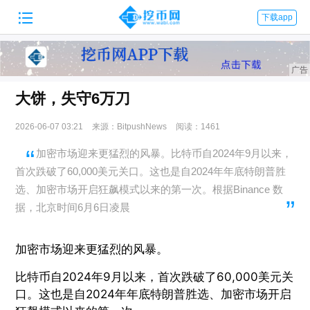

下载app
大饼，失守6万刀
2026-06-07 03:21
来源：BitpushNews
阅读：1461
加密市场迎来更猛烈的风暴。比特币自2024年9月以来，
首次跌破了60,000美元关口。这也是自2024年年底特朗普胜
选、加密市场开启狂飙模式以来的第一次。根据Binance 数
据，北京时间6月6日凌晨
加密市场迎来更猛烈的风暴。
比特币自2024年9月以来，首次跌破了60,000美元关
口。这也是自2024年年底特朗普胜选、加密市场开启