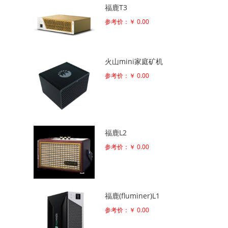
福鹿T3
参考价：￥ 0.00
火山mini家庭矿机
参考价：￥ 0.00
福鹿L2
参考价：￥ 0.00
福鹿(fluminer)L1
参考价：￥ 0.00