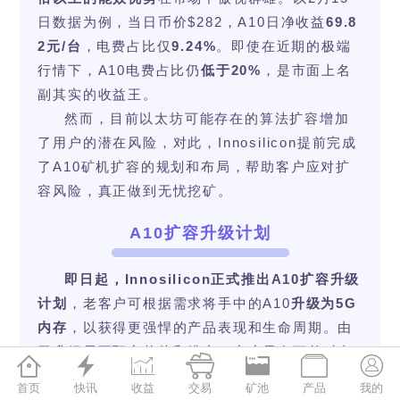
日数据为例，当日币价$282，A10日净收益
69.
8
2元/台
，
电费占比仅
9.24%
。即使在近期的极端
行情下，
A10
电费占比
仍
低于
20%
，是市面上
名
副其实的收益王
。
然而，目前以
太坊可能存在的算法扩容增加
了用户的潜在风险，对此，
Innosilicon
提前完成
了A10矿机扩容的规划和布局，
帮助客户
应
对
扩
容风险，真正做到无忧挖矿
。
A10扩容升级计划
即日起，
Innosilicon
正式推出A10扩容升级
计划
，老客户可根据需求将手中的A10
升级为5G
内存
，以获得更强悍的产品表现和生命周期。由
于
升级需要预定芯片和排产
，
客户
需
在下单时
支







付
50%的预付款
锁定升级套餐
。
遵循
“早预定早
首页
快讯
收益
交易
矿池
产品
我的
升级”
原则，第一时间预定升级订单的客户预计将