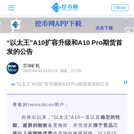

下载app
“以太王”A10扩容升级和A10 Pro期货首
发的公告
芯动矿机
2020-04-03 22:53:15 阅读：21720
“以太王”A10扩容升级和A10 Pro期货首发的公告
尊敬的
Innosilicon
用户：
自推出以来，
“
以太
王
”
A10
一直以其
稳定的性
能、超群的能效
备受推崇，并
凭借其
强
于竞品
三
倍
以上的能效优势
在市场中傲视群雄。
以
2月15