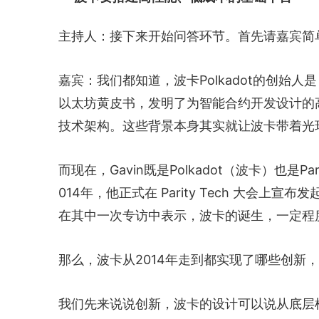
主持人：接下来开始问答环节。首先请嘉宾简
嘉宾：我们都知道，波卡Polkadot的创始人是
以太坊黄皮书，发明了为智能合约开发设计的高级
技术架构。这些背景本身其实就让波卡带着光
而现在，Gavin既是Polkadot（波卡）也是Pa
014年，他正式在 Parity Tech 大会上
在其中一次专访中表示，波卡的诞生，一定程
那么，波卡从2014年走到都实现了哪些创新
我们先来说说创新，波卡的设计可以说从底层