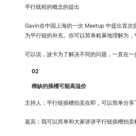
平行线程的概念的提出
Gavin在中国上海的一次 Meetup 中提
为平行链的补充。你可以简单粗暴地理解为，
可以说，波卡为了解决不同的问题，一直在一
02
稀缺的插槽可能高溢价
主持人：平行链插槽拍卖在即，可以简单分享下
嘉宾：我可以简单和大家讲讲平行链插槽拍卖