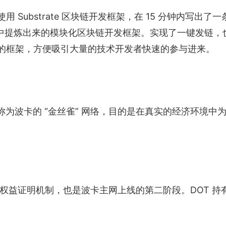
 博士使用 Substrate 区块链开发框架，在 15 分钟内写出了
发过程中提炼出来的模块化区块链开发框架。实现了一键发链，
的框架，方便吸引大量的技术开发者快速的参与进来。
被称为波卡的 “金丝雀” 网络，目的是在真实的经济环境中
 提名权益证明机制，也是波卡主网上线的第二阶段。DOT 持