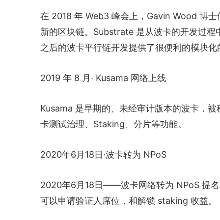
在 2018 年 Web3 峰会上，Gavin Wood
新的区块链。Substrate 是从波卡的开
之后的波卡平行链开发提供了很便利的模块化
2019 年 8 月· Kusama 网络上线
Kusama 是早期的、未经审计版本的波卡，
卡测试治理、Staking、分片等功能。
2020年6月18日·波卡转为 NPoS
2020年6月18日——波卡网络转为 NPoS
可以申请验证人席位，和解锁 staking 收益。