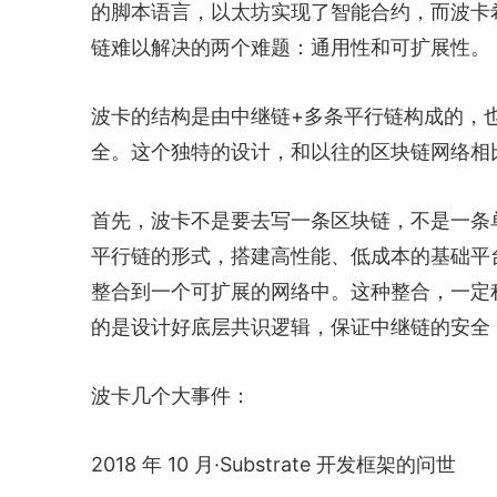
的脚本语言，以太坊实现了智能合约，而波卡
链难以解决的两个难题：通用性和可扩展性。
波卡的结构是由中继链+多条平行链构成的，
全。这个独特的设计，和以往的区块链网络相
首先，波卡不是要去写一条区块链，不是一条
平行链的形式，搭建高性能、低成本的基础平
整合到一个可扩展的网络中。这种整合，一定
的是设计好底层共识逻辑，保证中继链的安全
波卡几个大事件：
2018 年 10 月·Substrate 开发框架的问世