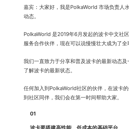
嘉宾：大家好，我是PolkaWorld 市场
动态。
PolkaWorld 是2019年6月发起的波卡
服务合作伙伴，现在可以说慢慢壮大成为了全
我们一直致力于分享和普及波卡的最新动态及一些
了解波卡的最新状态。
任何加入到PolkaWorld社区的伙伴，在
到社区同伴，我们会在第一时间帮助大家。
01
波卡要搭建高性能、低成本的基础平台