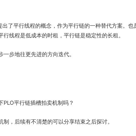
出首次提出了平行线程的概念，作为平行链的一种替代方案。也
平行线程是低成本的时租，平行链是稳定性的长租。
步一步地往更先进的方向迭代。
PLO平行链插槽拍卖机制吗？
机制，后续有不清楚的可以分享结束之后探讨。