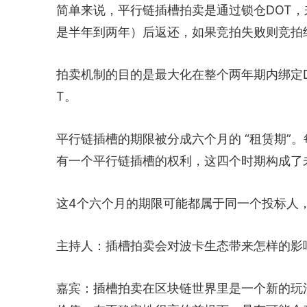
简单来说，平行链插槽拍卖是通过锁仓DOT，
是半年到两年）后返还，如果竞拍失败则竞拍
拍卖机制的目的是最大化在整个两年期内绑定
T。
平行链插槽的期限被分成六个月的 “租赁期”
有一个平行链插槽的权利，这四个时期构成了
这4个六个月的期限可能都属于同一个投标人
主持人：插槽拍卖会对波卡生态带来怎样的影
嘉宾：插槽拍卖在区块链世界里是一个新的玩