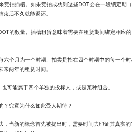
来竞拍插槽。如果竞拍成功则这些DOT会在一段锁定期
结束后不久就能返还。
DOT的数量。插槽租赁意味着需要在租赁期间绑定相应的
。每六个月为一个时期。拍卖是指在四个时期中的每一个时
未来两年的租赁时间。
，也可能属于四个单独的投标人，或是某种组合。
响？究竟为什么如此受人期待？
法，当新的概念首先被提出时，需要时间去印证其真实的