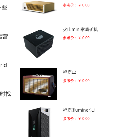
参考价：￥ 0.00
一些
火山mini家庭矿机
运营
参考价：￥ 0.00
ld
福鹿L2
参考价：￥ 0.00
随时找
福鹿(fluminer)L1
参考价：￥ 0.00