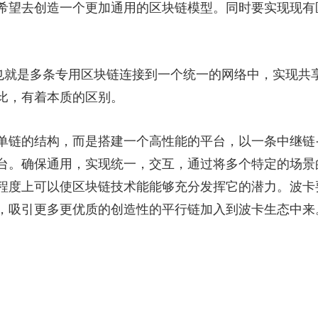
希望去创造一个更加通用的区块链模型。同时要实现现有
也就是多条专用区块链连接到一个统一的网络中，实现共
比，有着本质的区别。
单链的结构，而是搭建一个高性能的平台，以一条中继链
台。确保通用，实现统一，交互，通过将多个特定的场景
程度上可以使区块链技术能能够充分发挥它的潜力。波卡
，吸引更多更优质的创造性的平行链加入到波卡生态中来