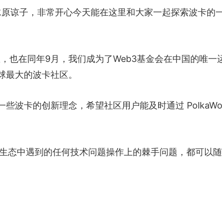
负责人水原谅子，非常开心今天能在这里和大家一起探索波卡的
中文社区，也在同年9月，我们成为了Web3基金会在中国的唯一
球最大的波卡社区。
波卡的创新理念，希望社区用户能及时通过 PolkaWor
波卡的生态中遇到的任何技术问题操作上的棘手问题，都可以