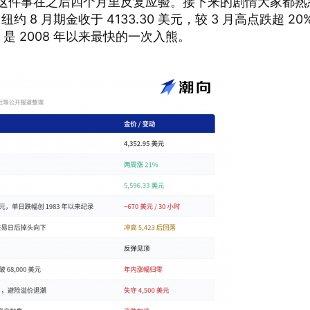
这件事在之后四个月里反复应验。接下来的剧情大家都熟
约 8 月期金收于 4133.30 美元，较 3 月高点跌超 20
是 2008 年以来最快的一次入熊。