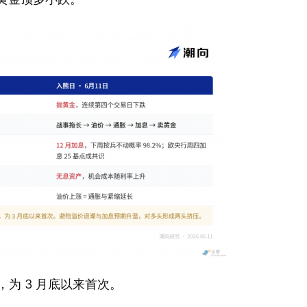
，为 3 月底以来首次。