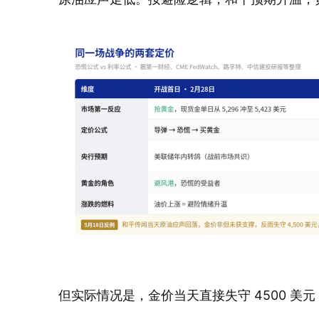
但实际情况是，金价当天直接失守 4500 美元