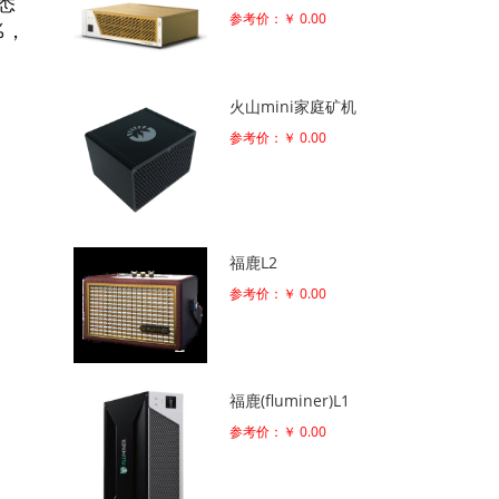
悉
参考价：￥ 0.00
%，
火山mini家庭矿机
参考价：￥ 0.00
福鹿L2
参考价：￥ 0.00
福鹿(fluminer)L1
参考价：￥ 0.00