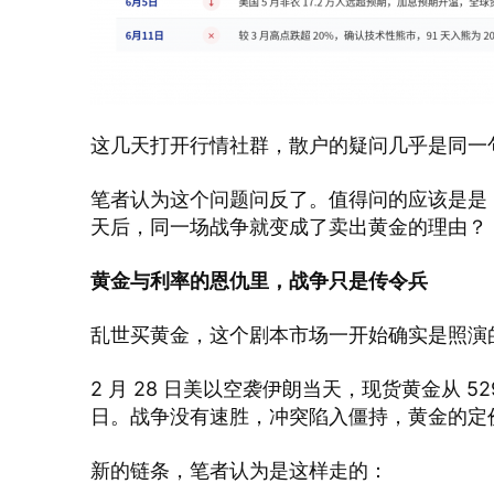
这几天打开行情社群，散户的疑问几乎是同一
笔者认为这个问题问反了。值得问的应该是是
天后，同一场战争就变成了卖出黄金的理由？
黄金与利率的恩仇里，战争只是传令兵
乱世买黄金，这个剧本市场一开始确实是照演
2 月 28 日美以空袭伊朗当天，现货黄金从 5
日。战争没有速胜，冲突陷入僵持，黄金的定
新的链条，笔者认为是这样走的：