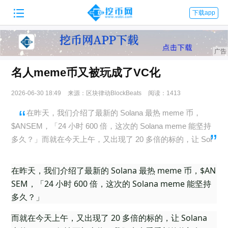

下载app
名人meme币又被玩成了VC化
2026-06-30 18:49
来源：区块律动BlockBeats
阅读：1413
在昨天，我们介绍了最新的 Solana 最热 meme 币，
$ANSEM，「24 小时 600 倍，这次的 Solana meme 能坚持
多久？」而就在今天上午，又出现了 20 多倍的标的，让 Sol
在昨天，我们介绍了最新的 Solana 最热 meme 币，$AN
SEM，「24 小时 600 倍，这次的 Solana meme 能坚持
多久？」
而就在今天上午，又出现了 20 多倍的标的，让 Solana