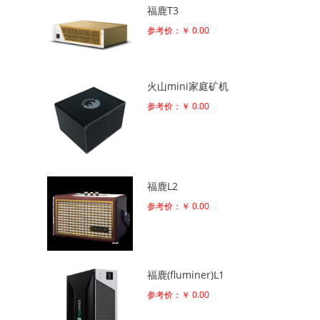
福鹿T3
参考价：￥ 0.00
火山mini家庭矿机
参考价：￥ 0.00
福鹿L2
参考价：￥ 0.00
福鹿(fluminer)L1
参考价：￥ 0.00