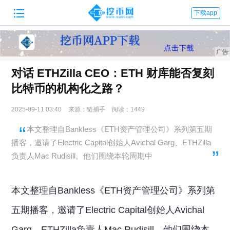

下载app
对话 ETHZilla CEO：ETH 财库能否复刻
比特币的机构化之路？
2025-09-11 03:40
来源：链捕手
阅读：1449
本文整理自Bankless《ETH资产管理公司》系列第五期
播客，邀请了Electric Capital创始人Avichal Garg、ETHZilla
负责人Mac Rudisill。他们围绕本轮周期中
本文整理自Bankless《ETH资产管理公司》系列第
五期播客，邀请了Electric Capital创始人Avichal
Garg、ETHZilla负责人Mac Rudisill。他们围绕本