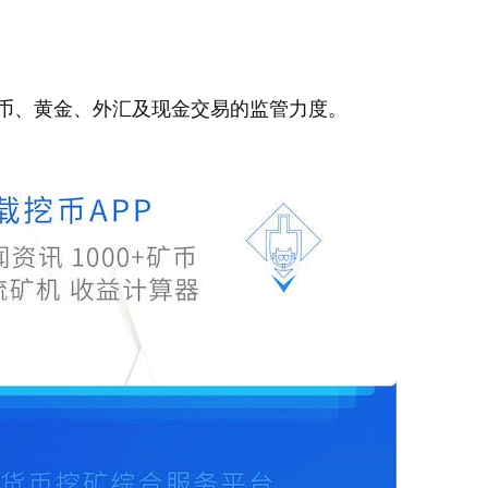
币、黄金、外汇及现金交易的监管力度。