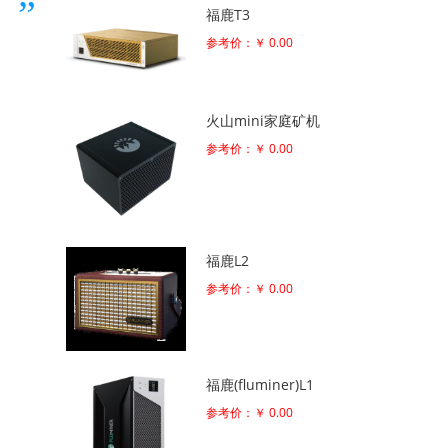
福鹿T3
参考价：￥ 0.00
火山mini家庭矿机
参考价：￥ 0.00
福鹿L2
参考价：￥ 0.00
福鹿(fluminer)L1
参考价：￥ 0.00