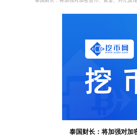
泰国财长：将加强对加