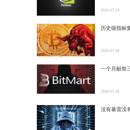
2026-07-29
历史级指标
2026-07-28
一个月献祭三
2026-07-28
没有暴雷没有