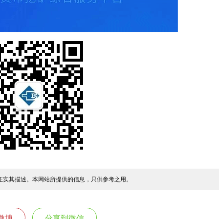
证实其描述。本网站所提供的信息，只供参考之用。
微博
分享到微信