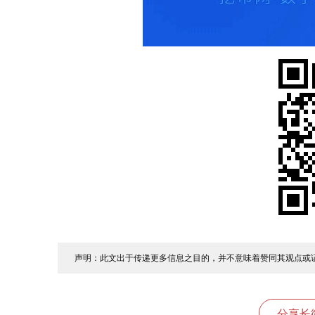
声明：此文出于传递更多信息之目的，并不意味着赞同其观点或
分享长