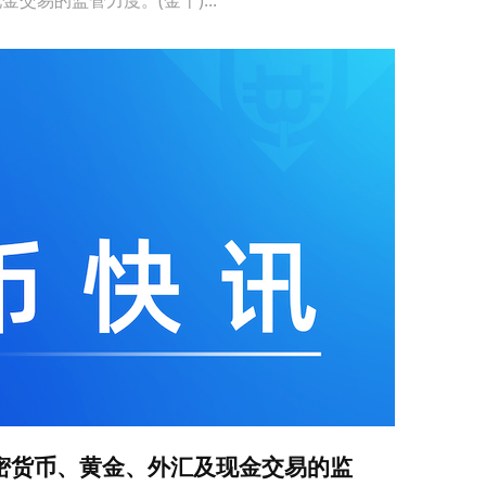
密货币、黄金、外汇及现金交易的监