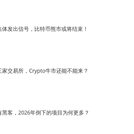
集体发出信号，比特币熊市或将结束！
家交易所，Crypto牛市还能不能来？
黑客，2026年倒下的项目为何更多？