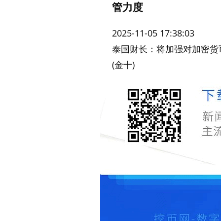
管力度
2025-11-05 17:38:03
泰国财长：将加强对加密货
(金十)