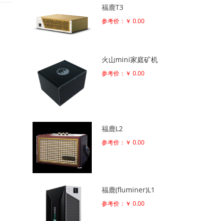
福鹿T3
参考价：￥ 0.00
火山mini家庭矿机
参考价：￥ 0.00
福鹿L2
参考价：￥ 0.00
福鹿(fluminer)L1
参考价：￥ 0.00