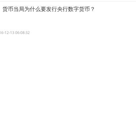
：货币当局为什么要发行央行数字货币？
16-12-13 06:08:32