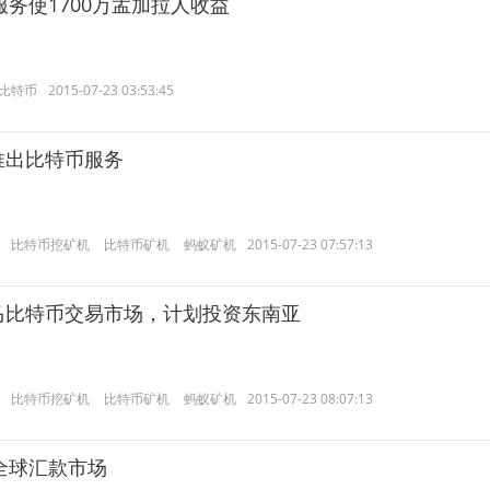
务使1700万孟加拉人收益
比特币
2015-07-23 03:53:45
亚推出比特币服务
比特币挖矿机
比特币矿机
蚂蚁矿机
2015-07-23 07:57:13
领大马比特币交易市场，计划投资东南亚
比特币挖矿机
比特币矿机
蚂蚁矿机
2015-07-23 08:07:13
全球汇款市场