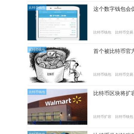
比特币钱包
这个数字钱包会
比特币钱包
比特币交易
比特币钱包
首个被比特币官方
比特币钱包
比特币交易
比特币钱包
比特币区块将扩容
比特币扩容
比特币钱包
比特币钱包