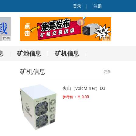
登录
|
注册
息
矿池信息
矿机信息
|
|
|
矿机信息
更多
火山（VolcMiner）D3
参考价：￥ 0.00