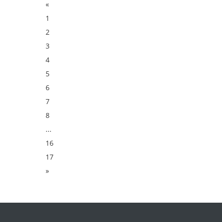
«
1
2
3
4
5
6
7
8
...
16
17
»