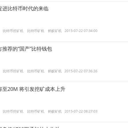
促进比特币时代的来临
比特币挖矿机
比特币矿机
蚂蚁矿机
2015-07-22 07:34:00
推荐的“国产”比特钱包
比特币挖矿机
比特币矿机
蚂蚁矿机
2015-07-22 07:36:36
至20M 将引发挖矿成本上升
比特币挖矿机
比特币矿机
蚂蚁矿机
2015-07-22 08:27:03