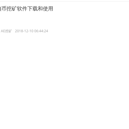
AE 阿姨币挖矿软件下载和使用
AE挖矿
2018-12-10 06:44:24