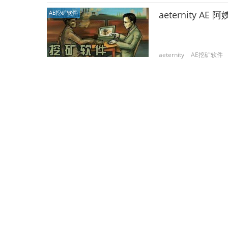
AE挖矿软件
aeternity 
aeternity
AE挖矿软件