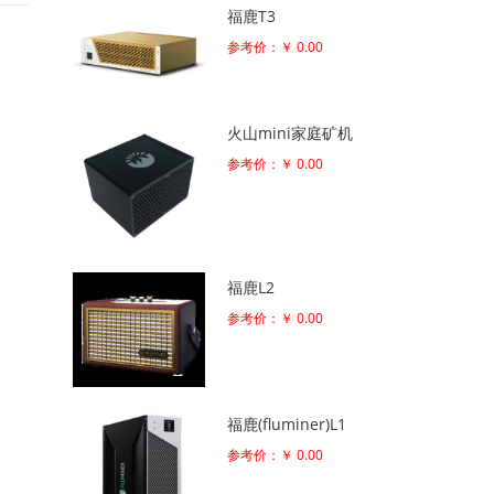
福鹿T3
参考价：￥ 0.00
火山mini家庭矿机
参考价：￥ 0.00
福鹿L2
参考价：￥ 0.00
福鹿(fluminer)L1
参考价：￥ 0.00