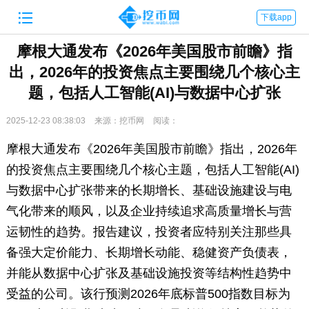

下载app
摩根大通发布《2026年美国股市前瞻》指
出，2026年的投资焦点主要围绕几个核心主
题，包括人工智能(AI)与数据中心扩张
2025-12-23 08:38:03
来源：挖币网
阅读：
摩根大通发布《2026年美国股市前瞻》指出，2026年
的投资焦点主要围绕几个核心主题，包括人工智能(AI)
与数据中心扩张带来的长期增长、基础设施建设与电
气化带来的顺风，以及企业持续追求高质量增长与营
运韧性的趋势。报告建议，投资者应特别关注那些具
备强大定价能力、长期增长动能、稳健资产负债表，
并能从数据中心扩张及基础设施投资等结构性趋势中
受益的公司。该行预测2026年底标普500指数目标为