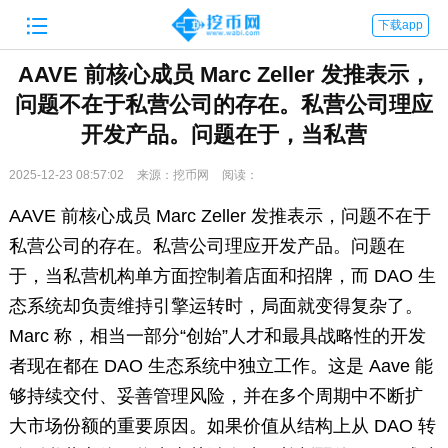

下载app
AAVE 前核心成员 Marc Zeller 发推表示，
问题不在于私营公司的存在。私营公司理应
开发产品。问题在于，当私营
2025-12-23 08:57:02
来源：挖币网
阅读：
AAVE 前核心成员 Marc Zeller 发推表示，问题不在于
私营公司的存在。私营公司理应开发产品。问题在
于，当私营机构单方面控制着店面和招牌，而 DAO 生
态系统却负责维持引擎运转时，局面就变得复杂了。
Marc 称，相当一部分“创始”人才和最具战略性的开发
者现在都在 DAO 生态系统中独立工作。这是 Aave 能
够持续交付、妥善管理风险，并在多个周期中不断扩
大市场份额的重要原因。如果价值从结构上从 DAO 转