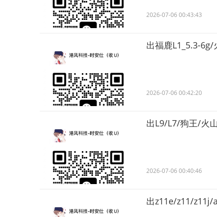
2026-07-06 00:43:43
出福鹿L1_5.3-6g/
2026-07-06 00:42:20
出L9/L7/狗王/火
2026-07-06 00:40:46
出z11e/z11/z11j/