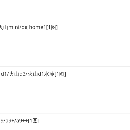
火山mini/dg home1[1图]
山d1/火山d3/火山d1水冷[1图]
a9/a9+/a9++[1图]