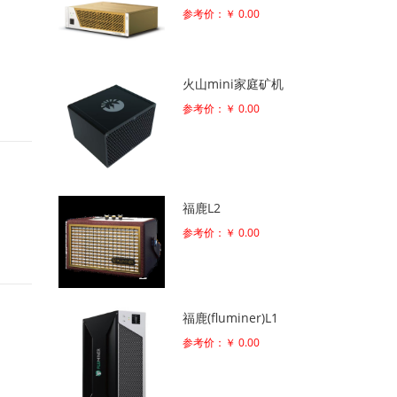
参考价：￥ 0.00
火山mini家庭矿机
参考价：￥ 0.00
福鹿L2
参考价：￥ 0.00
福鹿(fluminer)L1
参考价：￥ 0.00