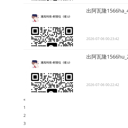
出阿瓦隆1566ha_4
2026-07-06 00:23:42
出阿瓦隆1566hu_2
2026-07-06 00:22:42
«
1
2
3