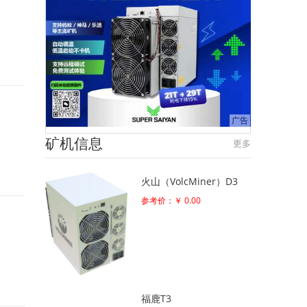
矿机信息
更多
火山（VolcMiner）D3
参考价：￥ 0.00
福鹿T3