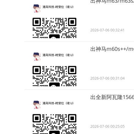
出神马m63/m63s/
2026-07-06 00:32:41
出神马m60s++/m6
2026-07-06 00:31:04
出全新阿瓦隆1566hs
2026-07-06 00:25:05