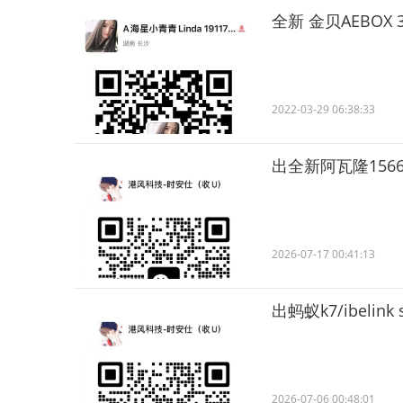
全新 金贝AEBOX 3
2022-03-29 06:38:33
出全新阿瓦隆1566hs
2026-07-17 00:41:13
出蚂蚁k7/ibelin
2026-07-06 00:48:01