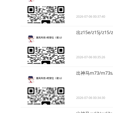
2026-07-06 00:37:40
出z15e/z15j/z1
2026-07-06 00:35:26
出神马m73/m73s/
2026-07-06 00:34:30