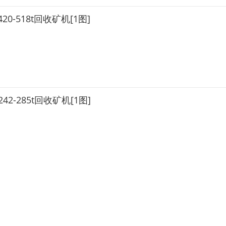
20-518t回收矿机[1图]
42-285t回收矿机[1图]