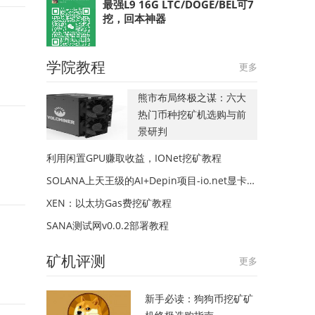
最强L9 16G LTC/DOGE/BEL可7
挖，回本神器
学院教程
更多
熊市布局终极之谋：六大
热门币种挖矿机选购与前
景研判
利用闲置GPU赚取收益，IONet挖矿教程
SOLANA上天王级的AI+Depin项目-io.net显卡挖矿教程
XEN：以太坊Gas费挖矿教程
SANA测试网v0.0.2部署教程
矿机评测
更多
新手必读：狗狗币挖矿矿