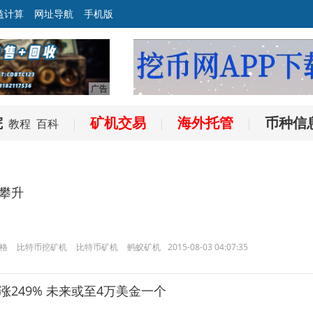
益计算
网址导航
手机版
院
矿机交易
海外托管
币种信
教程
百科
|
|
|
攀升
格
比特币挖矿机
比特币矿机
蚂蚁矿机
2015-08-03 04:07:35
249% 未来或至4万美金一个