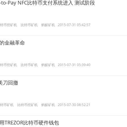
pe-to-Pay NFC比特币支付系统进入 测试阶段
特币挖矿机
比特币矿机
蚂蚁矿机
2015-07-31 05:42:57
的金融革命
特币挖矿机
比特币矿机
蚂蚁矿机
2015-07-31 05:39:40
美刀回撤
特币矿机
比特币挖矿机
蚂蚁矿机
2015-07-30 08:52:21
TREZOR比特币硬件钱包