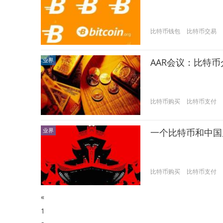
比特币钱包
比特币交易
业界
AAR会议：比特
比特币购买
比特币支付
业界
一个比特币和中国
比特币购买
比特币支付
«
1