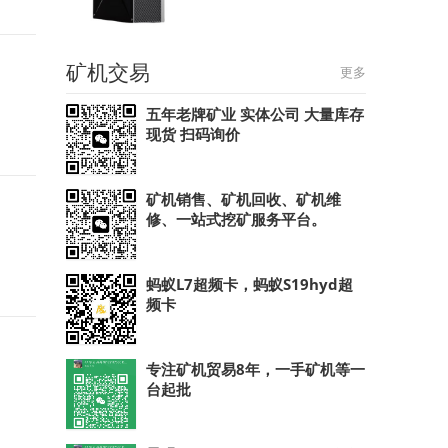
矿机交易
更多
五年老牌矿业 实体公司 大量库存
现货 扫码询价
矿机销售、矿机回收、矿机维
修、一站式挖矿服务平台。
蚂蚁L7超频卡，蚂蚁S19hyd超
频卡
专注矿机贸易8年，一手矿机等一
台起批