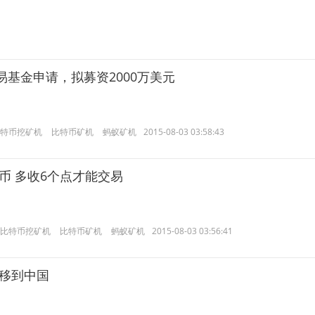
易基金申请，拟募资2000万美元
特币挖矿机
比特币矿机
蚂蚁矿机
2015-08-03 03:58:43
币 多收6个点才能交易
比特币挖矿机
比特币矿机
蚂蚁矿机
2015-08-03 03:56:41
移到中国