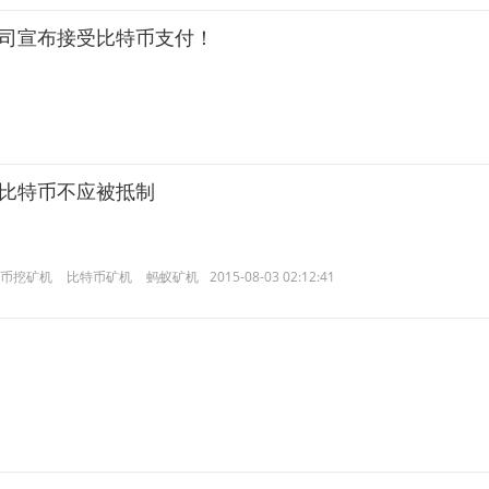
司宣布接受比特币支付！
比特币不应被抵制
币挖矿机
比特币矿机
蚂蚁矿机
2015-08-03 02:12:41