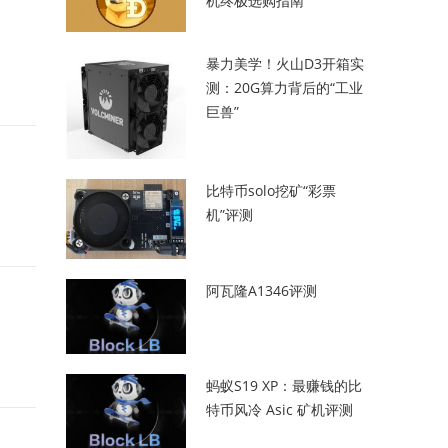
机终极选购指南
暴力美学！火山D3开箱实
测：20G算力背后的“工业
巨兽”
比特币solo挖矿“彩票
机”评测
阿瓦隆A1346评测
蚂蚁S19 XP：最赚钱的比
特币风冷 Asic 矿机评测