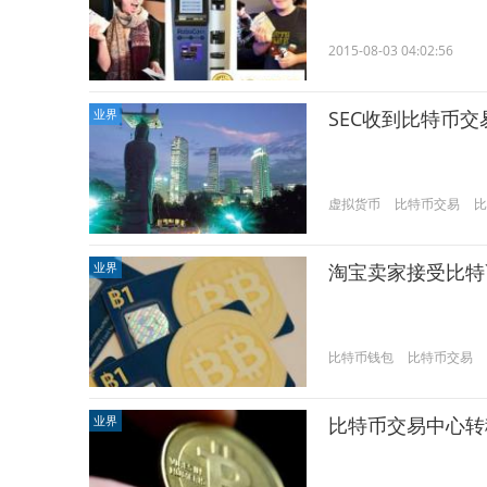
2015-08-03 04:02:56
业界
SEC收到比特币交
虚拟货币
比特币交易
比
业界
淘宝卖家接受比特
比特币钱包
比特币交易
业界
比特币交易中心转