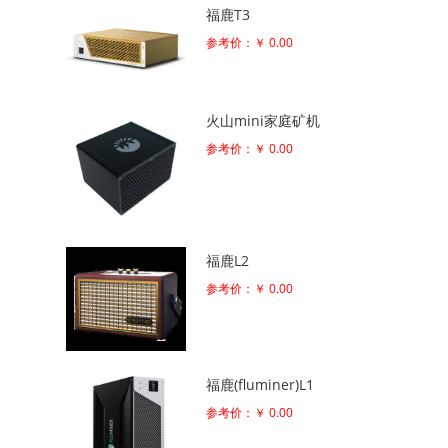
福鹿T3
参考价：￥ 0.00
火山mini家庭矿机
参考价：￥ 0.00
福鹿L2
参考价：￥ 0.00
福鹿(fluminer)L1
参考价：￥ 0.00